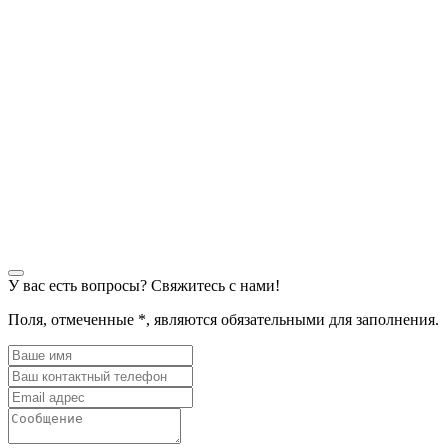
У вас есть вопросы? Свяжитесь с нами!
Поля, отмеченные
*
, являются обязательными для заполнения.