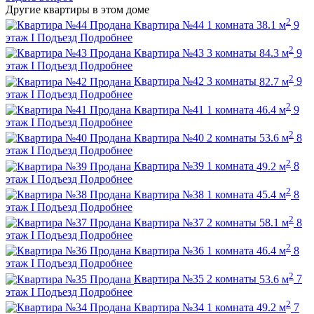
Другие квартиры в этом доме
2
Продана
Квартира №44
1 комната
38.1 м
9
этаж
I Подъезд
Подробнее
2
Продана
Квартира №43
3 комнаты
84.3 м
9
этаж
I Подъезд
Подробнее
2
Продана
Квартира №42
3 комнаты
82.7 м
9
этаж
I Подъезд
Подробнее
2
Продана
Квартира №41
1 комната
46.4 м
9
этаж
I Подъезд
Подробнее
2
Продана
Квартира №40
2 комнаты
53.6 м
8
этаж
I Подъезд
Подробнее
2
Продана
Квартира №39
1 комната
49.2 м
8
этаж
I Подъезд
Подробнее
2
Продана
Квартира №38
1 комната
45.4 м
8
этаж
I Подъезд
Подробнее
2
Продана
Квартира №37
2 комнаты
58.1 м
8
этаж
I Подъезд
Подробнее
2
Продана
Квартира №36
1 комната
46.4 м
8
этаж
I Подъезд
Подробнее
2
Продана
Квартира №35
2 комнаты
53.6 м
7
этаж
I Подъезд
Подробнее
2
Продана
Квартира №34
1 комната
49.2 м
7