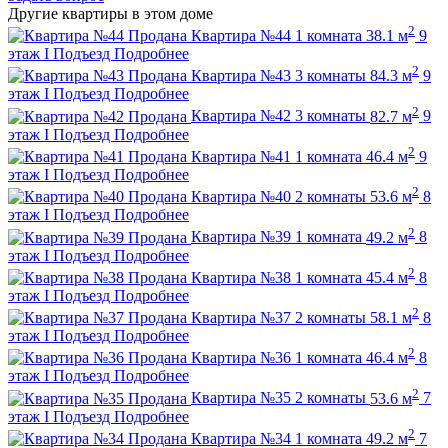
Другие квартиры в этом доме
2
Продана
Квартира №44
1 комната
38.1 м
9
этаж
I Подъезд
Подробнее
2
Продана
Квартира №43
3 комнаты
84.3 м
9
этаж
I Подъезд
Подробнее
2
Продана
Квартира №42
3 комнаты
82.7 м
9
этаж
I Подъезд
Подробнее
2
Продана
Квартира №41
1 комната
46.4 м
9
этаж
I Подъезд
Подробнее
2
Продана
Квартира №40
2 комнаты
53.6 м
8
этаж
I Подъезд
Подробнее
2
Продана
Квартира №39
1 комната
49.2 м
8
этаж
I Подъезд
Подробнее
2
Продана
Квартира №38
1 комната
45.4 м
8
этаж
I Подъезд
Подробнее
2
Продана
Квартира №37
2 комнаты
58.1 м
8
этаж
I Подъезд
Подробнее
2
Продана
Квартира №36
1 комната
46.4 м
8
этаж
I Подъезд
Подробнее
2
Продана
Квартира №35
2 комнаты
53.6 м
7
этаж
I Подъезд
Подробнее
2
Продана
Квартира №34
1 комната
49.2 м
7