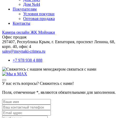
Дом №44
Покупателям
Условия покупки
Оптовая продажа
Контакты
Камера онлайн ЖК Мойнаки
Офис продаж
297407, Республика Крым,
г. Евпатория, проспект Ленина, 68,
корп. 40, офис 4
sales@moynaki-crimea.ru
+7 978 938 4 888
связаться с нами
У вас есть вопросы? Свяжитесь с нами!
Поля, отмеченные
*
, являются обязательными для заполнения.