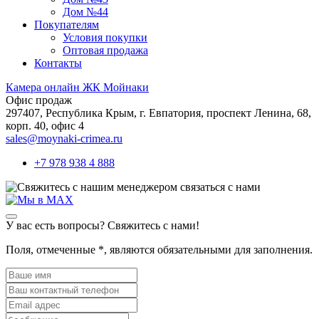
Дом №44
Покупателям
Условия покупки
Оптовая продажа
Контакты
Камера онлайн ЖК Мойнаки
Офис продаж
297407, Республика Крым,
г. Евпатория, проспект Ленина, 68,
корп. 40, офис 4
sales@moynaki-crimea.ru
+7 978 938 4 888
связаться с нами
У вас есть вопросы? Свяжитесь с нами!
Поля, отмеченные
*
, являются обязательными для заполнения.