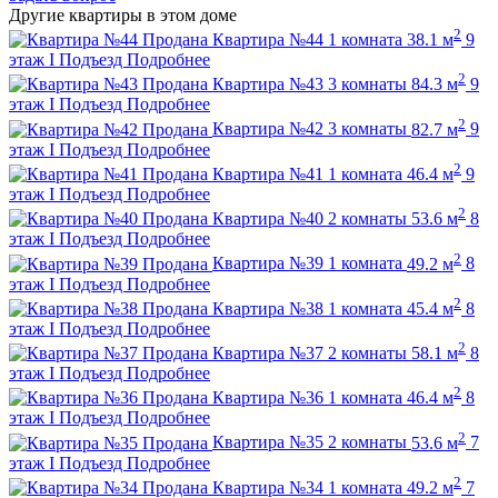
Другие квартиры в этом доме
2
Продана
Квартира №44
1 комната
38.1 м
9
этаж
I Подъезд
Подробнее
2
Продана
Квартира №43
3 комнаты
84.3 м
9
этаж
I Подъезд
Подробнее
2
Продана
Квартира №42
3 комнаты
82.7 м
9
этаж
I Подъезд
Подробнее
2
Продана
Квартира №41
1 комната
46.4 м
9
этаж
I Подъезд
Подробнее
2
Продана
Квартира №40
2 комнаты
53.6 м
8
этаж
I Подъезд
Подробнее
2
Продана
Квартира №39
1 комната
49.2 м
8
этаж
I Подъезд
Подробнее
2
Продана
Квартира №38
1 комната
45.4 м
8
этаж
I Подъезд
Подробнее
2
Продана
Квартира №37
2 комнаты
58.1 м
8
этаж
I Подъезд
Подробнее
2
Продана
Квартира №36
1 комната
46.4 м
8
этаж
I Подъезд
Подробнее
2
Продана
Квартира №35
2 комнаты
53.6 м
7
этаж
I Подъезд
Подробнее
2
Продана
Квартира №34
1 комната
49.2 м
7