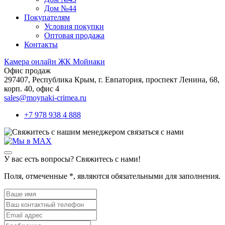
Дом №44
Покупателям
Условия покупки
Оптовая продажа
Контакты
Камера онлайн ЖК Мойнаки
Офис продаж
297407, Республика Крым,
г. Евпатория, проспект Ленина, 68,
корп. 40, офис 4
sales@moynaki-crimea.ru
+7 978 938 4 888
связаться с нами
У вас есть вопросы? Свяжитесь с нами!
Поля, отмеченные
*
, являются обязательными для заполнения.