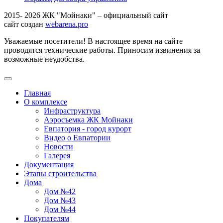
2015- 2026 ЖК "Мойнаки" – официальный сайт
сайт создан
webarena.pro
Уважаемые посетители! В настоящее время на сайте
проводятся технические работы. Приносим извинения за
возможные неудобства.
Главная
О комплексе
Инфраструктура
Аэросъемка ЖК Мойнаки
Евпатория - город курорт
Видео о Евпатории
Новости
Галерея
Документация
Этапы строительства
Дома
Дом №42
Дом №43
Дом №44
Покупателям