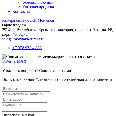
Условия покупки
Оптовая продажа
Контакты
Камера онлайн ЖК Мойнаки
Офис продаж
297407, Республика Крым,
г. Евпатория, проспект Ленина, 68,
корп. 40, офис 4
sales@moynaki-crimea.ru
+7 978 938 4 888
связаться с нами
У вас есть вопросы? Свяжитесь с нами!
Поля, отмеченные
*
, являются обязательными для заполнения.
Проверочный код