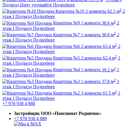
Подъезд
Цену уточняйте
Подробнее
2
Продана
Квартира №10
2 комнаты
62.5 м
2
этаж
I Подъезд
Подробнее
2
Продана
Квартира №9
1 комната
38.8 м
2
этаж
I Подъезд
Подробнее
2
Продана
Квартира №7
1 комната
38.8 м
2
этаж
I Подъезд
Подробнее
2
Продана
Квартира №6
2 комнаты
63.4 м
2
этаж
I Подъезд
Подробнее
2
Продана
Квартира №5
2 комнаты
62.4 м
1
этаж
I Подъезд
Подробнее
2
Продана
Квартира №4
1 комната
39.2 м
1
этаж
I Подъезд
Подробнее
2
Продана
Квартира №3
1 комната
37.8 м
1
этаж
I Подъезд
Подробнее
2
Продана
Квартира №2
3 комнаты
61.5 м
1
этаж
I Подъезд
Подробнее
+7 978 938 4 888
Застройщик ООО «Пансионат Родничок»
+7 978 938 4 888