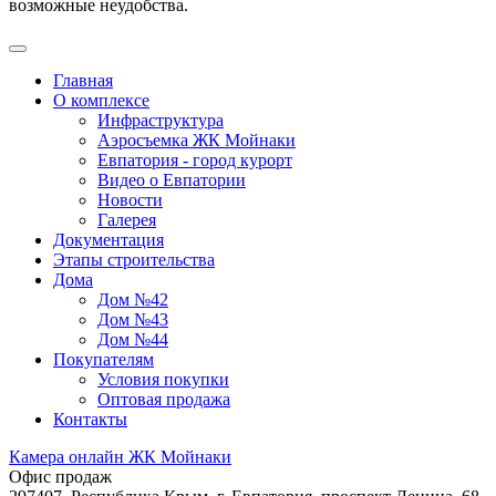
возможные неудобства.
Главная
О комплексе
Инфраструктура
Аэросъемка ЖК Мойнаки
Евпатория - город курорт
Видео о Евпатории
Новости
Галерея
Документация
Этапы строительства
Дома
Дом №42
Дом №43
Дом №44
Покупателям
Условия покупки
Оптовая продажа
Контакты
Камера онлайн ЖК Мойнаки
Офис продаж