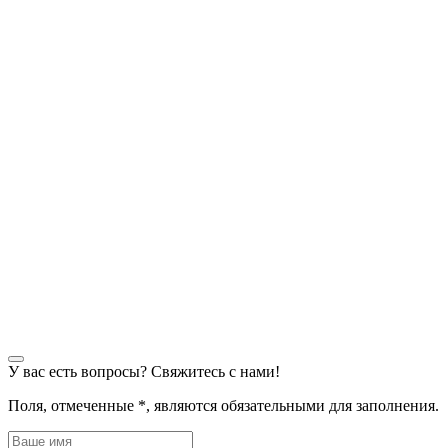
У вас есть вопросы? Свяжитесь с нами!
Поля, отмеченные
*
, являются обязательными для заполнения.