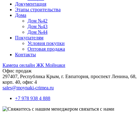
Документация
Этапы строительства
Дома
Дом №42
Дом №43
Дом №44
Покупателям
Условия покупки
Оптовая продажа
Контакты
Камера онлайн ЖК Мойнаки
Офис продаж
297407, Республика Крым,
г. Евпатория, проспект Ленина, 68,
корп. 40, офис 4
sales@moynaki-crimea.ru
+7 978 938 4 888
связаться с нами