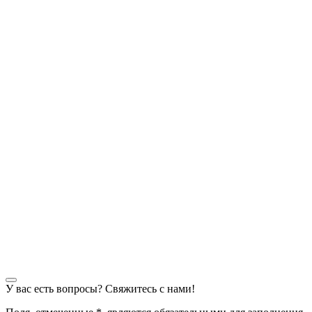
У вас есть вопросы? Свяжитесь с нами!