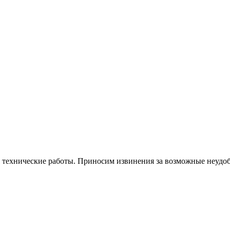
я технические работы. Приносим извинения за возможные неудоб