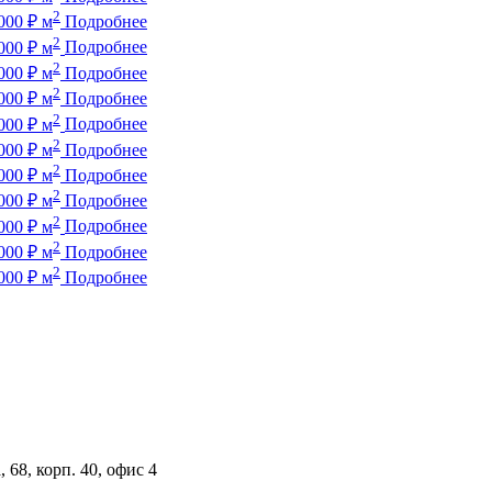
2
000
₽
м
Подробнее
2
000
₽
м
Подробнее
2
000
₽
м
Подробнее
2
000
₽
м
Подробнее
2
000
₽
м
Подробнее
2
000
₽
м
Подробнее
2
000
₽
м
Подробнее
2
000
₽
м
Подробнее
2
000
₽
м
Подробнее
2
000
₽
м
Подробнее
2
000
₽
м
Подробнее
 68, корп. 40, офис 4