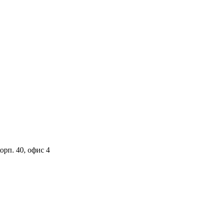
орп. 40, офис 4