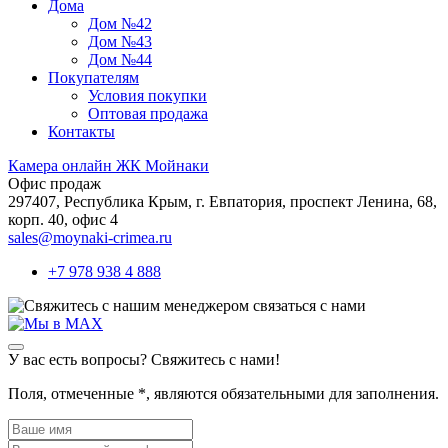
Дома
Дом №42
Дом №43
Дом №44
Покупателям
Условия покупки
Оптовая продажа
Контакты
Камера онлайн ЖК Мойнаки
Офис продаж
297407, Республика Крым,
г. Евпатория, проспект Ленина, 68,
корп. 40, офис 4
sales@moynaki-crimea.ru
+7 978 938 4 888
связаться с нами
У вас есть вопросы? Свяжитесь с нами!
Поля, отмеченные
*
, являются обязательными для заполнения.