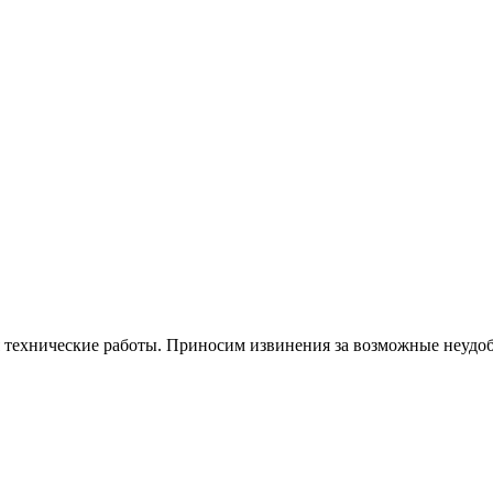
я технические работы. Приносим извинения за возможные неудоб