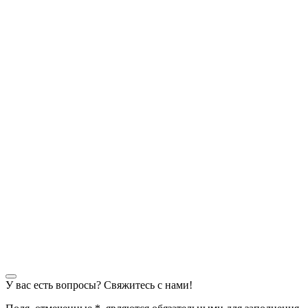
У вас есть вопросы? Свяжитесь с нами!