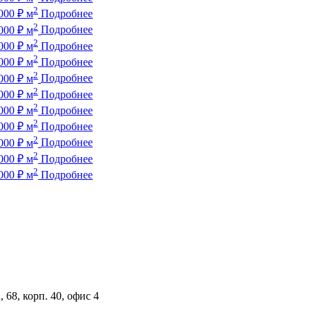
2
000
₽
м
Подробнее
2
000
₽
м
Подробнее
2
000
₽
м
Подробнее
2
000
₽
м
Подробнее
2
000
₽
м
Подробнее
2
000
₽
м
Подробнее
2
000
₽
м
Подробнее
2
000
₽
м
Подробнее
2
000
₽
м
Подробнее
2
000
₽
м
Подробнее
2
000
₽
м
Подробнее
 68, корп. 40, офис 4