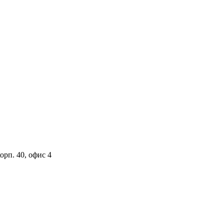
орп. 40, офис 4