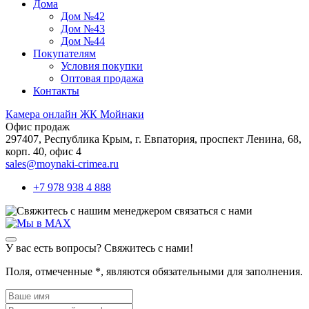
Дома
Дом №42
Дом №43
Дом №44
Покупателям
Условия покупки
Оптовая продажа
Контакты
Камера онлайн ЖК Мойнаки
Офис продаж
297407, Республика Крым,
г. Евпатория, проспект Ленина, 68,
корп. 40, офис 4
sales@moynaki-crimea.ru
+7 978 938 4 888
связаться с нами
У вас есть вопросы? Свяжитесь с нами!
Поля, отмеченные
*
, являются обязательными для заполнения.