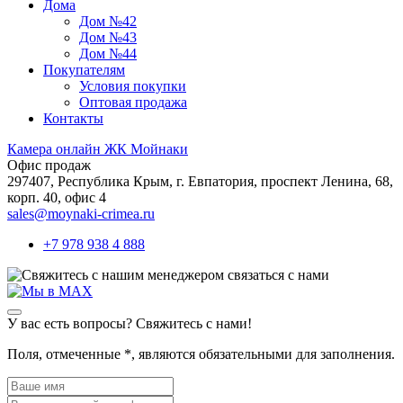
Дома
Дом №42
Дом №43
Дом №44
Покупателям
Условия покупки
Оптовая продажа
Контакты
Камера онлайн ЖК Мойнаки
Офис продаж
297407, Республика Крым,
г. Евпатория, проспект Ленина, 68,
корп. 40, офис 4
sales@moynaki-crimea.ru
+7 978 938 4 888
связаться с нами
У вас есть вопросы? Свяжитесь с нами!
Поля, отмеченные
*
, являются обязательными для заполнения.