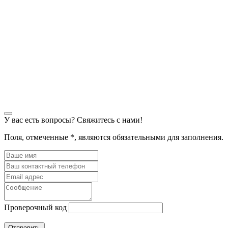
У вас есть вопросы? Свяжитесь с нами!
Поля, отмеченные
*
, являются обязательными для заполнения.
Проверочный код