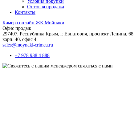
Условия покупки
Оптовая продажа
Контакты
Камера онлайн ЖК Мойнаки
Офис продаж
297407, Республика Крым,
г. Евпатория, проспект Ленина, 68,
корп. 40, офис 4
sales@moynaki-crimea.ru
+7 978 938 4 888
связаться с нами