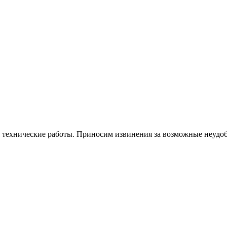
я технические работы. Приносим извинения за возможные неудоб