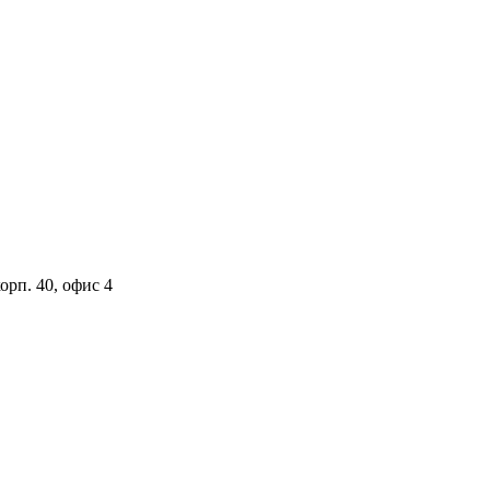
орп. 40, офис 4