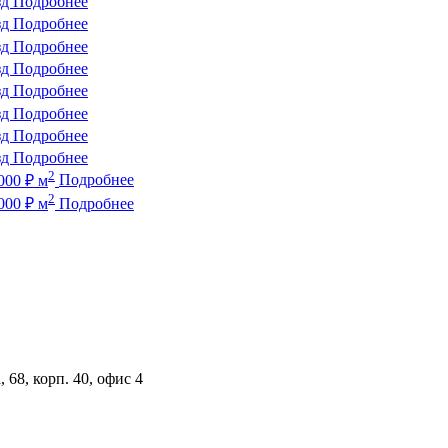
зд
Подробнее
зд
Подробнее
зд
Подробнее
зд
Подробнее
зд
Подробнее
зд
Подробнее
зд
Подробнее
зд
Подробнее
2
000
₽
м
Подробнее
2
000
₽
м
Подробнее
 68, корп. 40, офис 4