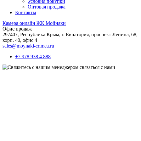
Условия покупки
Оптовая продажа
Контакты
Камера онлайн ЖК Мойнаки
Офис продаж
297407, Республика Крым,
г. Евпатория, проспект Ленина, 68,
корп. 40, офис 4
sales@moynaki-crimea.ru
+7 978 938 4 888
связаться с нами