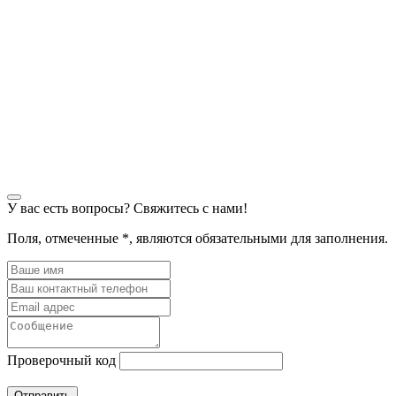
У вас есть вопросы? Свяжитесь с нами!
Поля, отмеченные
*
, являются обязательными для заполнения.
Проверочный код