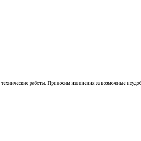
я технические работы. Приносим извинения за возможные неудоб