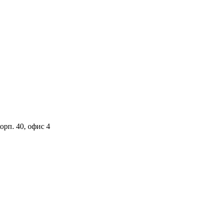
орп. 40, офис 4